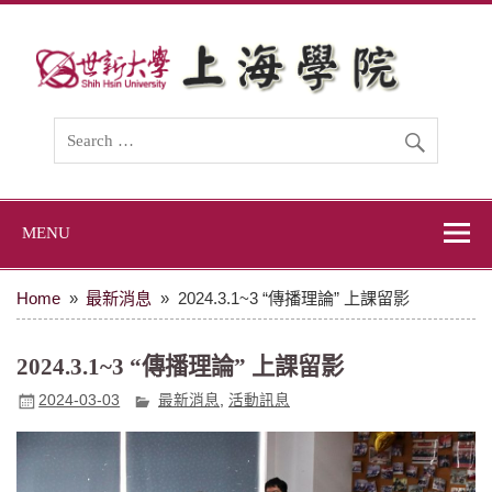
Skip
to
content
世新大學上海學
世新大學上海學院網站
院
MENU
Home
最新消息
2024.3.1~3 “傳播理論” 上課留影
2024.3.1~3 “傳播理論” 上課留影
2024-03-03
最新消息
,
活動訊息