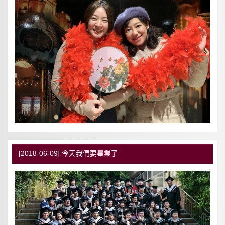
[2018-06-09] 今天我們要畢業了