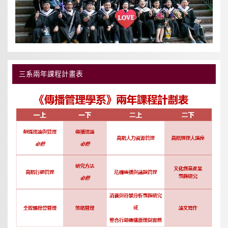
三系兩年課程計畫表