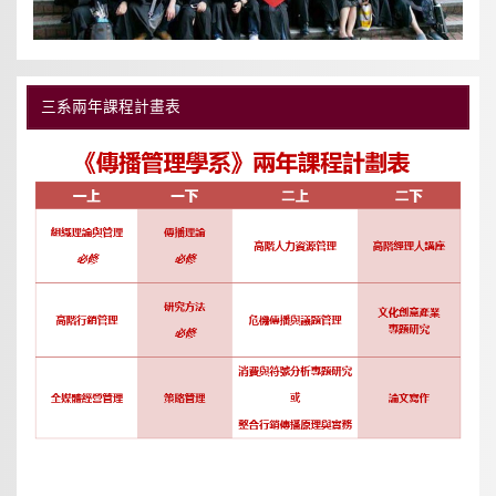
三系兩年課程計畫表