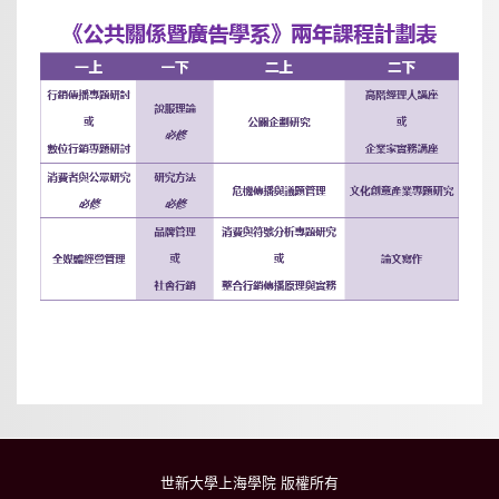
世新大學上海學院 版權所有