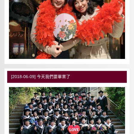
[2018-06-09] 今天我們要畢業了