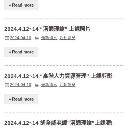
» Read more
2024.4.12~14 “溝通理論” 上課照片
2024-04-16
最新消息
,
活動訊息
» Read more
2024.4.12~14 “高階人力資源管理” 上課剪影
2024-04-16
最新消息
,
活動訊息
» Read more
2024.4.12~14 胡全威老師”溝通理論”上課囉!