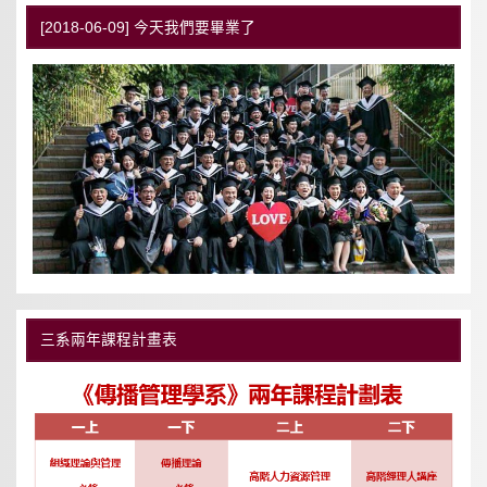
[2018-06-09] 今天我們要畢業了
三系兩年課程計畫表